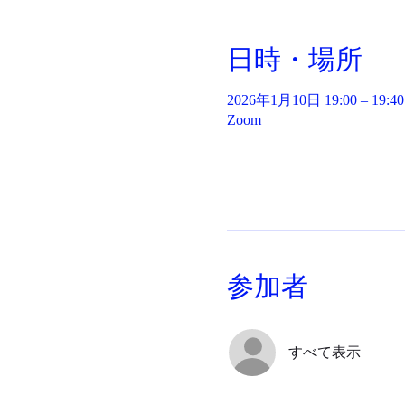
日時・場所
2026年1月10日 19:00 – 19:40
Zoom
参加者
すべて表示