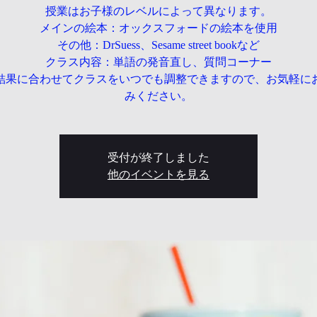
授業はお子様のレベルによって異なります。
メインの絵本：オックスフォードの絵本を使用
その他：DrSuess、Sesame street bookなど
クラス内容：単語の発音直し、質問コーナー
結果に合わせてクラスをいつでも調整できますので、お気軽に
みください。
受付が終了しました
他のイベントを見る