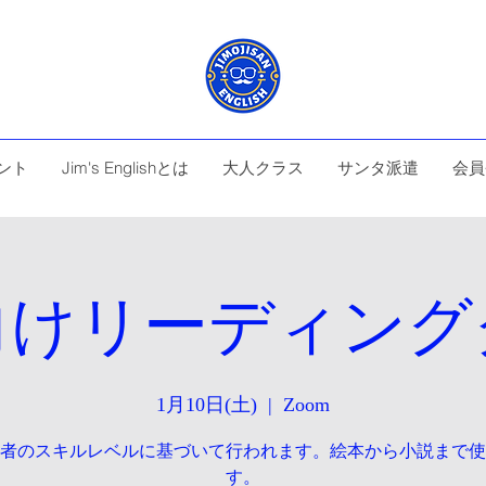
ント
Jim's Englishとは
大人クラス
サンタ派遣
会員
向けリーディング
1月10日(土)
  |  
Zoom
者のスキルレベルに基づいて行われます。絵本から小説まで使
す。