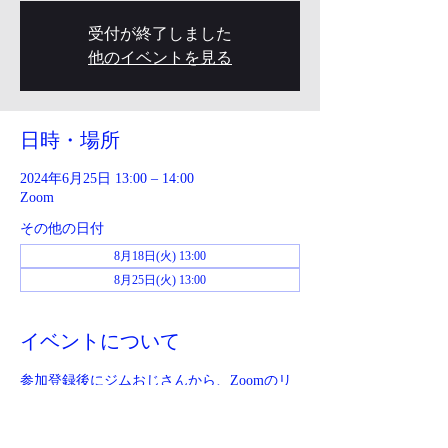
受付が終了しました
他のイベントを見る
日時・場所
2024年6月25日 13:00 – 14:00
Zoom
その他の日付
8月18日(火) 13:00
8月25日(火) 13:00
イベントについて
参加登録後にジムおじさんから、Zoomのリ
ンクが送られてきます。