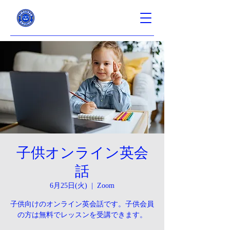
子供オンライン英会
話
6月25日(火)
  |  
Zoom
子供向けのオンライン英会話です。子供会員
の方は無料でレッスンを受講できます。