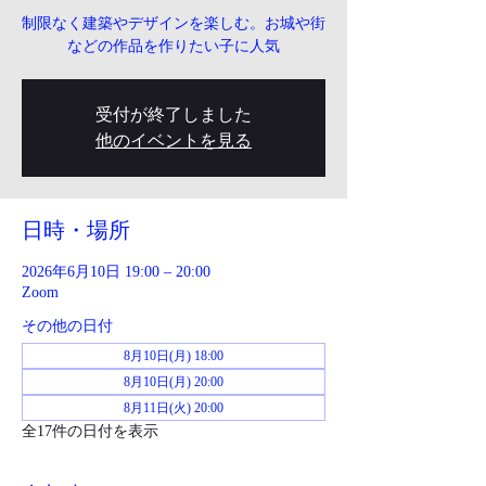
制限なく建築やデザインを楽しむ。お城や街
などの作品を作りたい子に人気
受付が終了しました
他のイベントを見る
日時・場所
2026年6月10日 19:00 – 20:00
Zoom
その他の日付
8月10日(月) 18:00
8月10日(月) 20:00
8月11日(火) 20:00
全17件の日付を表示