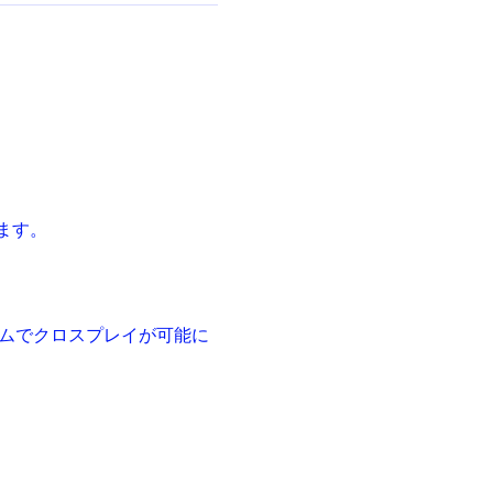
ます。
トフォームでクロスプレイが可能に