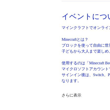
イベントにつ
マインクラフトでオンライ
Minecraftとは？
ブロックを使って自由に世
子どもから大人まで楽しめ
使用するのは「Minecraft
マイクロソフトアカウント
サインイン後は、Switch、
なります。
さらに表示