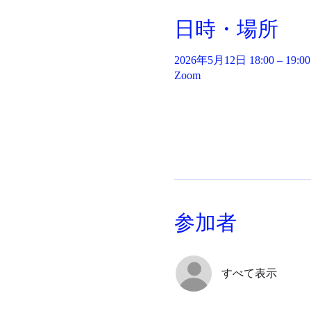
日時・場所
2026年5月12日 18:00 – 19:00
Zoom
参加者
すべて表示