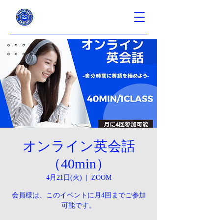
オンライン英会話
（40min）
4月21日(火)
  |  
ZOOM
会員様は、このイベントに月4回までご参加
可能です。