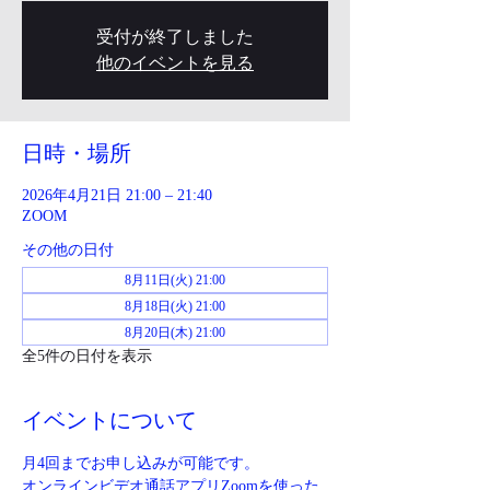
受付が終了しました
他のイベントを見る
日時・場所
2026年4月21日 21:00 – 21:40
ZOOM
その他の日付
8月11日(火) 21:00
8月18日(火) 21:00
8月20日(木) 21:00
全5件の日付を表示
イベントについて
月4回までお申し込みが可能です。
オンラインビデオ通話アプリZoomを使った