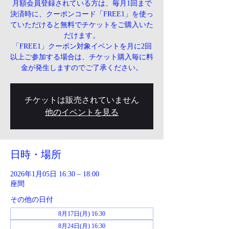
月額会員登録されている方は、毎月1回まで
決済時に、クーポンコード「FREE1」を使っ
ていただけると無料でチケットをご購入いた
だけます。
「FREE1」クーポン対象イベントを月に2回
以上ご参加する場合は、チケット購入毎に料
金が発生しますのでご了承ください。
チケットは販売されていません
他のイベントを見る
日時・場所
2026年1月05日 16:30 – 18:00
座間
その他の日付
8月17日(月) 16:30
8月24日(月) 16:30