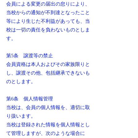
会員による変更の届出の怠りにより、
当校からの通知が不到達となったこと
等により生じた不利益があっても、当
校は一切の責任を負わないものとしま
す。
第5条 譲渡等の禁止
会員資格は本人およびその家族限りと
し、譲渡その他、包括継承できないも
のとします。
第6条 個人情報管理
当校は、会員の個人情報を、適切に取
り扱います。
当校は登録された情報を個人情報とし
て管理しますが、次のような場合に