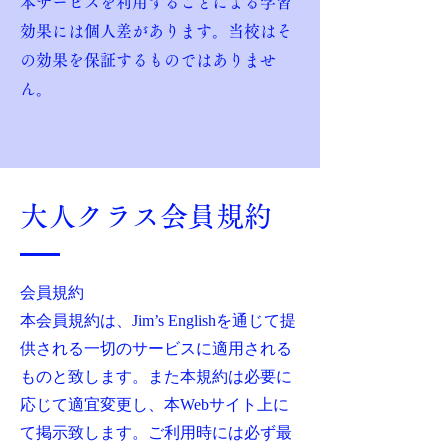
本サービスを利用することによる学習
効果には個人差があります。当校はそ
の効果を保証するものではありませ
ん。
大人クラス会員規約
会員規約
本会員規約は、Jim’s Englishを通じて提
供される一切のサービスに適用される
ものと致します。また本規約は必要に
応じて適宜変更し、本Webサイト上に
て掲示致します。ご利用時には必ず最