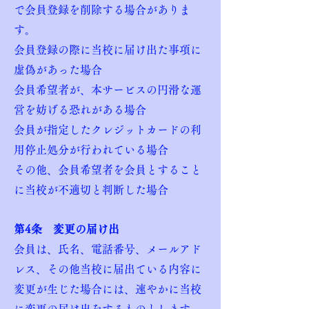
で会員登録を削除する場合がありま
す。
会員登録の際に当校に届け出た事項に
虚偽があった場合
会員希望者が、本サービスの円滑な運
営を妨げる恐れがある場合
会員が指定したクレジットカードの利
用停止処分が行われている場合
その他、会員希望者を会員とすること
に当校が不適切と判断した場合
第4条 変更の届け出
会員は、氏名、電話番号、メールアド
レス、その他当校に届出ている内容に
変更が生じた場合には、速やかに当校