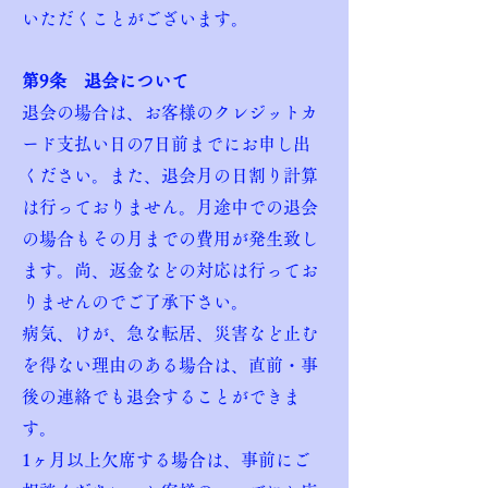
いただくことがございます。
第9条 退会について
退会の場合は、お客様のクレジットカ
ード支払い日の7日前までにお申し出
ください。また、退会月の日割り計算
は行っておりません。月途中での退会
の場合もその月までの費用が発生致し
ます。尚、返金などの対応は行ってお
りませんのでご了承下さい。
病気、けが、急な転居、災害など止む
を得ない理由のある場合は、直前・事
後の連絡でも退会することができま
す。
1ヶ月以上欠席する場合は、事前にご