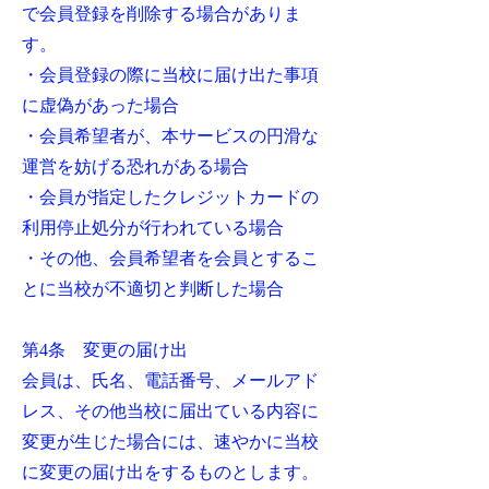
で会員登録を削除する場合がありま
す。
・会員登録の際に当校に届け出た事項
に虚偽があった場合
・会員希望者が、本サービスの円滑な
運営を妨げる恐れがある場合
・会員が指定したクレジットカードの
利用停止処分が行われている場合
・その他、会員希望者を会員とするこ
とに当校が不適切と判断した場合
第4条 変更の届け出
会員は、氏名、電話番号、メールアド
レス、その他当校に届出ている内容に
変更が生じた場合には、速やかに当校
に変更の届け出をするものとします。