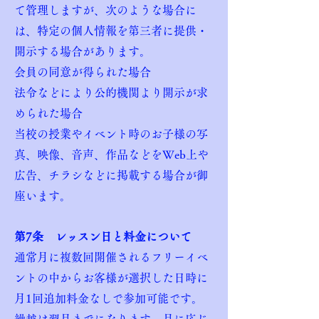
て管理しますが、次のような場合に
は、特定の個人情報を第三者に提供・
開示する場合があります。
会員の同意が得られた場合
法令などにより公的機関より開示が求
められた場合
当校の授業やイベント時のお子様の写
真、映像、音声、作品などをWeb上や
広告、チラシなどに掲載する場合が御
座います。
第7条 レッスン日と料金について
通常月に複数回開催されるフリーイベ
ントの中からお客様が選択した日時に
月1回追加料金なしで参加可能です。