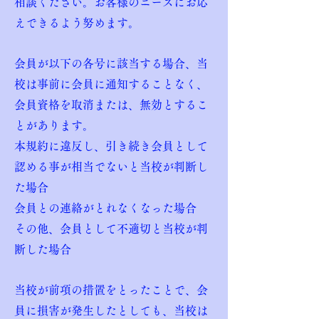
相談ください。お客様のニーズにお応
えできるよう努めます。
会員が以下の各号に該当する場合、当
校は事前に会員に通知することなく、
会員資格を取消または、無効とするこ
とがあります。
本規約に違反し、引き続き会員として
認める事が相当でないと当校が判断し
た場合
会員との連絡がとれなくなった場合
その他、会員として不適切と当校が判
断した場合
当校が前項の措置をとったことで、会
員に損害が発生したとしても、当校は