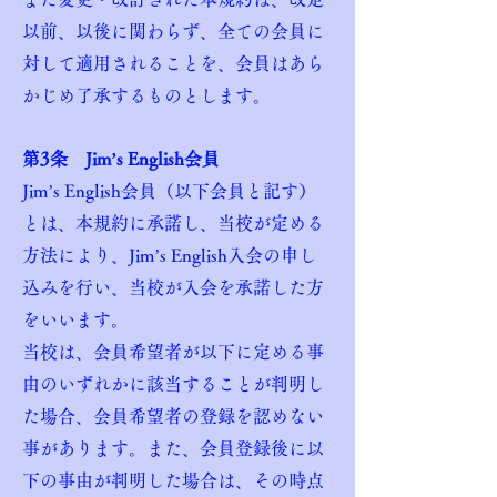
以前、以後に関わらず、全ての会員に
対して適用されることを、会員はあら
かじめ了承するものとします。
第3条 Jim’s English会員
Jim’s English会員（以下会員と記す）
とは、本規約に承諾し、当校が定める
方法により、Jim’s English入会の申し
込みを行い、当校が入会を承諾した方
をいいます。
当校は、会員希望者が以下に定める事
由のいずれかに該当することが判明し
た場合、会員希望者の登録を認めない
事があります。また、会員登録後に以
下の事由が判明した場合は、その時点