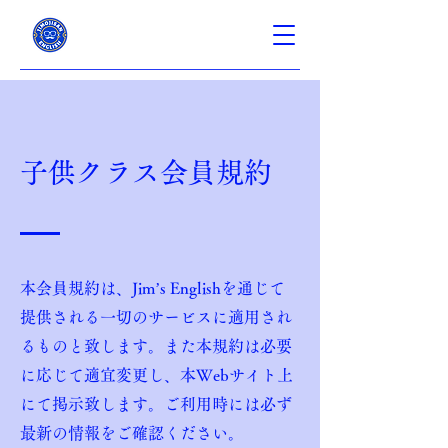
子供クラス会員規約
本会員規約は、Jim’s Englishを通じて
提供される一切のサービスに適用され
るものと致します。また本規約は必要
に応じて適宜変更し、本Webサイト上
にて掲示致します。ご利用時には必ず
最新の情報をご確認ください。