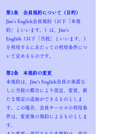
第1条 会員規約について（目的）
Jim’s English会員規約（以下「本規
約」といいます。）は、Jim’s
English（以下「当校」といいます。）
を利用するにあたっての利用条件につ
いて定めるものです。
第2条 本規約の変更
本規約は、Jim’s English会員の承諾な
しに当校の都合により改定、変更、新
たな規定の追加ができるものとしま
す。この場合、会員サービスの利用条
件は、変更後の規約によるものとしま
す。
また変更・改訂された本規約は、改定