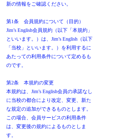
新の情報をご確認ください。
第1条 会員規約について（目的）
Jim’s English会員規約（以下「本規約」
といいます。）は、Jim’s English（以下
「当校」といいます。）を利用するに
あたっての利用条件について定めるも
のです。
第2条 本規約の変更
本規約は、Jim’s English会員の承諾なし
に当校の都合により改定、変更、新た
な規定の追加ができるものとします。
この場合、会員サービスの利用条件
は、変更後の規約によるものとしま
す。