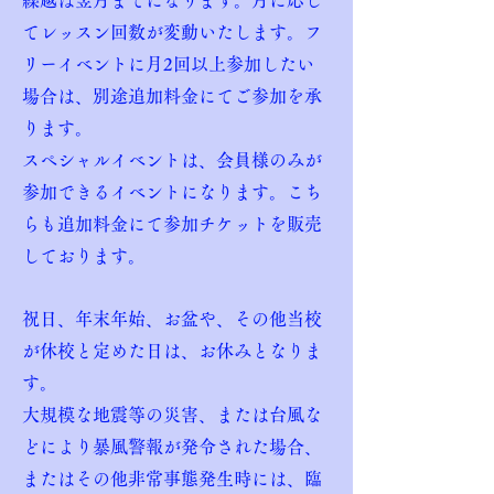
繰越は翌月までになります。月に応じ
てレッスン回数が変動いたします。フ
リーイベントに月2回以上参加したい
場合は、別途追加料金にてご参加を承
ります。
スペシャルイベントは、会員様のみが
参加できるイベントになります。こち
らも追加料金にて参加チケットを販売
しております。
祝日、年末年始、お盆や、その他当校
が休校と定めた日は、お休みとなりま
す。
大規模な地震等の災害、または台風な
どにより暴風警報が発令された場合、
またはその他非常事態発生時には、臨