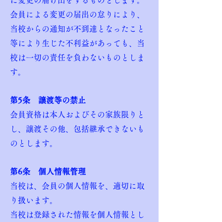
に変更の届け出をするものとします。
会員による変更の届出の怠りにより、
当校からの通知が不到達となったこと
等により生じた不利益があっても、当
校は一切の責任を負わないものとしま
す。
第5条 譲渡等の禁止
会員資格は本人およびその家族限りと
し、譲渡その他、包括継承できないも
のとします。
第6条 個人情報管理
当校は、会員の個人情報を、適切に取
り扱います。
当校は登録された情報を個人情報とし