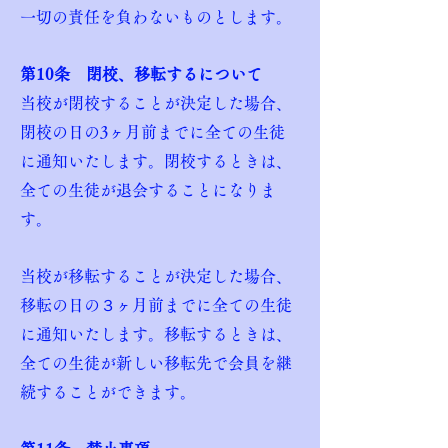
一切の責任を負わないものとします。
第10条 閉校、移転するについて
当校が閉校することが決定した場合、
閉校の日の3ヶ月前までに全ての生徒
に通知いたします。閉校するときは、
全ての生徒が退会することになりま
す。
当校が移転することが決定した場合、
移転の日の３ヶ月前までに全ての生徒
に通知いたします。移転するときは、
全ての生徒が新しい移転先で会員を継
続することができます。