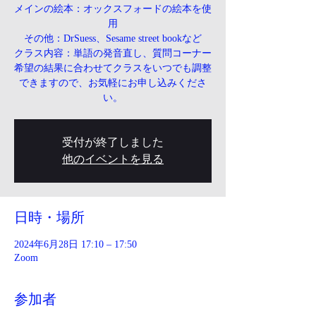
メインの絵本：オックスフォードの絵本を使
用
その他：DrSuess、Sesame street bookなど
クラス内容：単語の発音直し、質問コーナー
希望の結果に合わせてクラスをいつでも調整
できますので、お気軽にお申し込みくださ
い。
受付が終了しました
他のイベントを見る
日時・場所
2024年6月28日 17:10 – 17:50
Zoom
参加者