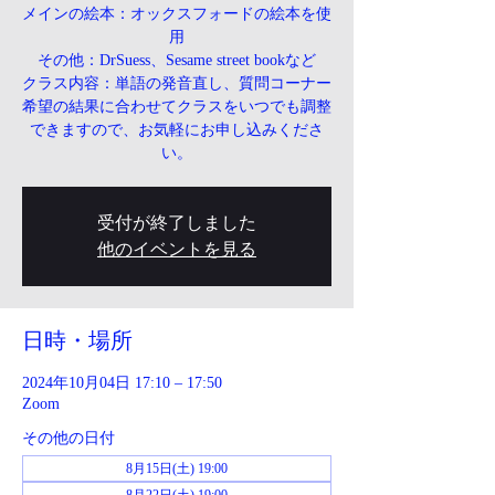
メインの絵本：オックスフォードの絵本を使
用
その他：DrSuess、Sesame street bookなど
クラス内容：単語の発音直し、質問コーナー
希望の結果に合わせてクラスをいつでも調整
できますので、お気軽にお申し込みくださ
い。
受付が終了しました
他のイベントを見る
日時・場所
2024年10月04日 17:10 – 17:50
Zoom
その他の日付
8月15日(土) 19:00