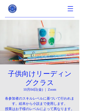
子供向けリーディン
グクラス
10月04日(金)
  |  
Zoom
各参加者のスキルレベルに基づいて行われま
す。絵本から小説まで使用します。
授業はお子様のレベルによって異なります。