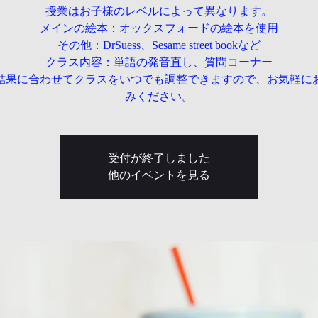
授業はお子様のレベルによって異なります。
メインの絵本：オックスフォードの絵本を使用
その他：DrSuess、Sesame street bookなど
クラス内容：単語の発音直し、質問コーナー
結果に合わせてクラスをいつでも調整できますので、お気軽に
みください。
受付が終了しました
他のイベントを見る