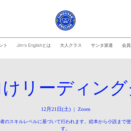
ント
Jim's Englishとは
大人クラス
サンタ派遣
会員
向けリーディング
12月21日(土)
  |  
Zoom
者のスキルレベルに基づいて行われます。絵本から小説まで使
す。