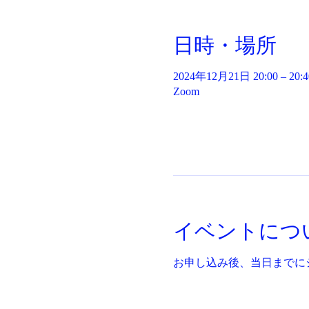
日時・場所
2024年12月21日 20:00 – 20:4
Zoom
イベントにつ
お申し込み後、当日までに