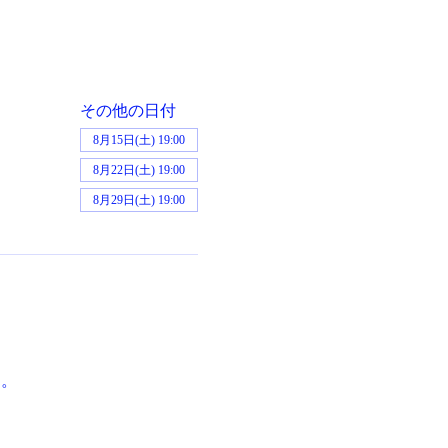
その他の日付
8月15日(土) 19:00
8月22日(土) 19:00
8月29日(土) 19:00
す。