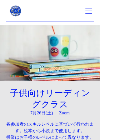
子供向けリーディン
グクラス
7月26日(土)
  |  
Zoom
各参加者のスキルレベルに基づいて行われま
す。絵本から小説まで使用します。
授業はお子様のレベルによって異なります。