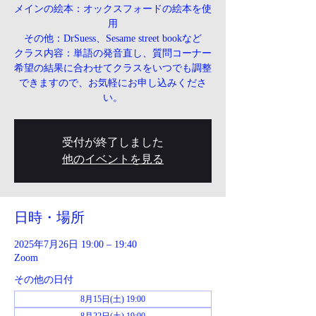
メインの絵本：オックスフォードの絵本を使
用
その他：DrSuess、Sesame street bookなど
クラス内容：単語の発音直し、質問コーナー
希望の結果に合わせてクラスをいつでも調整
できますので、お気軽にお申し込みくださ
い。
受付が終了しました
他のイベントを見る
日時・場所
2025年7月26日 19:00 – 19:40
Zoom
その他の日付
8月15日(土) 19:00