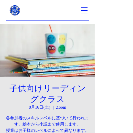
子供向けリーディン
グクラス
8月16日(土)
  |  
Zoom
各参加者のスキルレベルに基づいて行われま
す。絵本から小説まで使用します。
授業はお子様のレベルによって異なります。