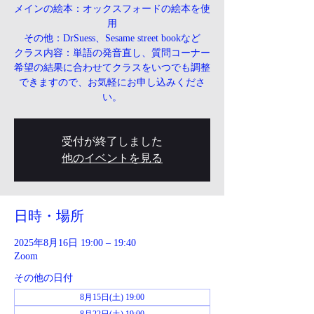
メインの絵本：オックスフォードの絵本を使
用
その他：DrSuess、Sesame street bookなど
クラス内容：単語の発音直し、質問コーナー
希望の結果に合わせてクラスをいつでも調整
できますので、お気軽にお申し込みくださ
い。
受付が終了しました
他のイベントを見る
日時・場所
2025年8月16日 19:00 – 19:40
Zoom
その他の日付
8月15日(土) 19:00