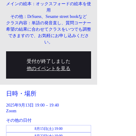
メインの絵本：オックスフォードの絵本を使
用
その他：DrSuess、Sesame street bookなど
クラス内容：単語の発音直し、質問コーナー
希望の結果に合わせてクラスをいつでも調整
できますので、お気軽にお申し込みくださ
い。
受付が終了しました
他のイベントを見る
日時・場所
2025年9月13日 19:00 – 19:40
Zoom
その他の日付
8月15日(土) 19:00