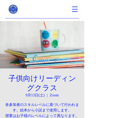
子供向けリーディン
グクラス
9月13日(土)
  |  
Zoom
各参加者のスキルレベルに基づいて行われま
す。絵本から小説まで使用します。
授業はお子様のレベルによって異なります。