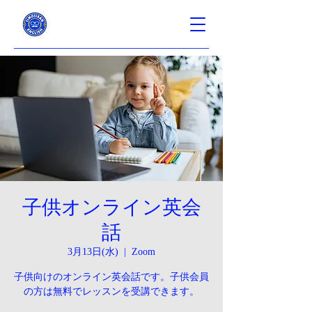
子供オンライン英会
話
3月13日(水)
  |  
Zoom
子供向けのオンライン英会話です。子供会員
の方は無料でレッスンを受講できます。