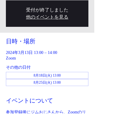
受付が終了しました
他のイベントを見る
日時・場所
2024年3月13日 13:00 – 14:00
Zoom
その他の日付
8月18日(火) 13:00
8月25日(火) 13:00
イベントについて
参加登録後にジムおじさんから、Zoomのリ
ンクが送られてきます。