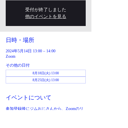
受付が終了しました
他のイベントを見る
日時・場所
2024年5月14日 13:00 – 14:00
Zoom
その他の日付
8月18日(火) 13:00
8月25日(火) 13:00
イベントについて
参加登録後にジムおじさんから、Zoomのリ
ンクが送られてきます。