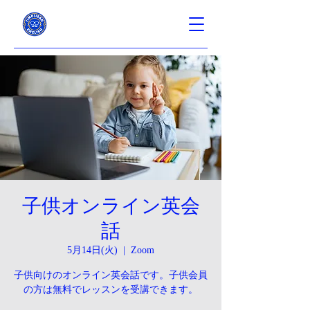
子供オンライン英会
話
5月14日(火)
  |  
Zoom
子供向けのオンライン英会話です。子供会員
の方は無料でレッスンを受講できます。