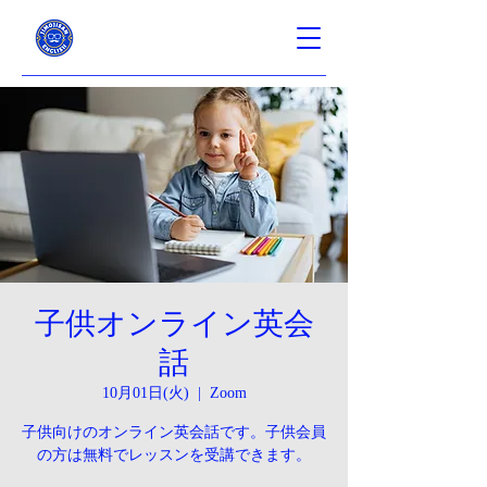
子供オンライン英会
話
10月01日(火)
  |  
Zoom
子供向けのオンライン英会話です。子供会員
の方は無料でレッスンを受講できます。