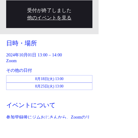
受付が終了しました
他のイベントを見る
日時・場所
2024年10月01日 13:00 – 14:00
Zoom
その他の日付
8月18日(火) 13:00
8月25日(火) 13:00
イベントについて
参加登録後にジムおじさんから、Zoomのリ
ンクが送られてきます。