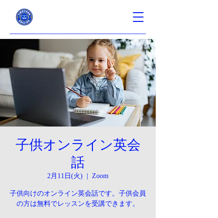
子供オンライン英会
話
2月11日(火)
  |  
Zoom
子供向けのオンライン英会話です。子供会員
の方は無料でレッスンを受講できます。