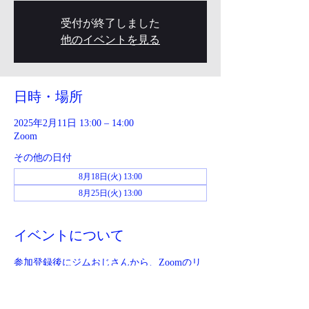
受付が終了しました
他のイベントを見る
日時・場所
2025年2月11日 13:00 – 14:00
Zoom
その他の日付
8月18日(火) 13:00
8月25日(火) 13:00
イベントについて
参加登録後にジムおじさんから、Zoomのリ
ンクが送られてきます。