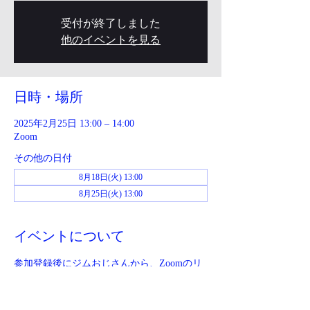
受付が終了しました
他のイベントを見る
日時・場所
2025年2月25日 13:00 – 14:00
Zoom
その他の日付
8月18日(火) 13:00
8月25日(火) 13:00
イベントについて
参加登録後にジムおじさんから、Zoomのリ
ンクが送られてきます。