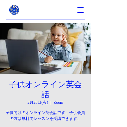
子供オンライン英会
話
2月25日(火)
  |  
Zoom
子供向けのオンライン英会話です。子供会員
の方は無料でレッスンを受講できます。