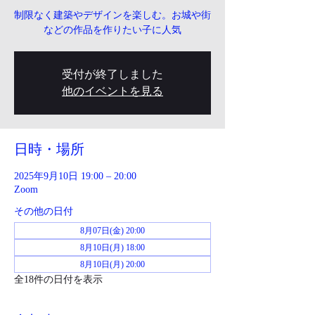
制限なく建築やデザインを楽しむ。お城や街
などの作品を作りたい子に人気
受付が終了しました
他のイベントを見る
日時・場所
2025年9月10日 19:00 – 20:00
Zoom
その他の日付
8月07日(金) 20:00
8月10日(月) 18:00
8月10日(月) 20:00
全18件の日付を表示