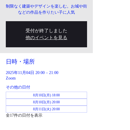
制限なく建築やデザインを楽しむ。お城や街
などの作品を作りたい子に人気
受付が終了しました
他のイベントを見る
日時・場所
2025年11月04日 20:00 – 21:00
Zoom
その他の日付
8月10日(月) 18:00
8月10日(月) 20:00
8月11日(火) 20:00
全17件の日付を表示