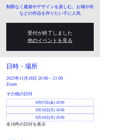
制限なく建築やデザインを楽しむ。お城や街
などの作品を作りたい子に人気
受付が終了しました
他のイベントを見る
日時・場所
2025年11月18日 20:00 – 21:00
Zoom
その他の日付
8月07日(金) 20:00
8月10日(月) 18:00
8月10日(月) 20:00
全18件の日付を表示