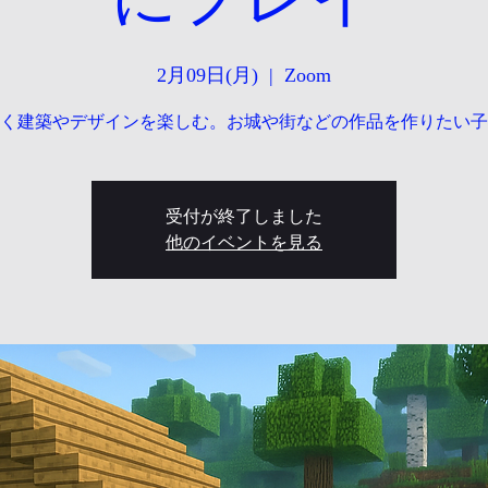
2月09日(月)
  |  
Zoom
く建築やデザインを楽しむ。お城や街などの作品を作りたい子
受付が終了しました
他のイベントを見る