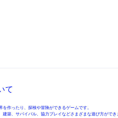
いて
界を作ったり、探検や冒険ができるゲームです。
、建築、サバイバル、協力プレイなどさまざまな遊び方ができ