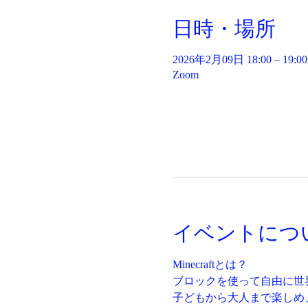
日時・場所
2026年2月09日 18:00 – 19:00
Zoom
イベントにつ
Minecraftとは？
ブロックを使って自由に世
子どもから大人まで楽しめ