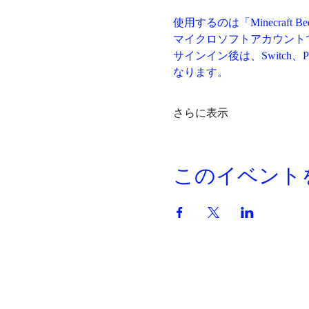
使用するのは「Minecraft
マイクロソフトアカウント
サインイン後は、Switch、
なります。
さらに表示
このイベント