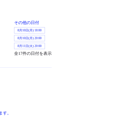
その他の日付
8月10日(月) 18:00
8月10日(月) 20:00
8月11日(火) 20:00
全17件の日付を表示
ます。