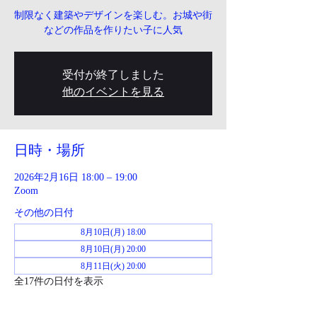
制限なく建築やデザインを楽しむ。お城や街
などの作品を作りたい子に人気
受付が終了しました
他のイベントを見る
日時・場所
2026年2月16日 18:00 – 19:00
Zoom
その他の日付
8月10日(月) 18:00
8月10日(月) 20:00
8月11日(火) 20:00
全17件の日付を表示