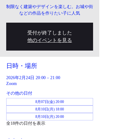
制限なく建築やデザインを楽しむ。お城や街
などの作品を作りたい子に人気
受付が終了しました
他のイベントを見る
日時・場所
2026年2月24日 20:00 – 21:00
Zoom
その他の日付
8月07日(金) 20:00
8月10日(月) 18:00
8月10日(月) 20:00
全18件の日付を表示