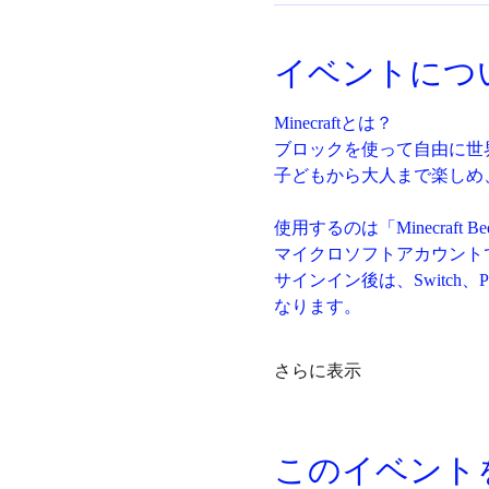
イベントにつ
Minecraftとは？
ブロックを使って自由に世
子どもから大人まで楽しめ
使用するのは「Minecraft
マイクロソフトアカウント
サインイン後は、Switch、
なります。
さらに表示
このイベント