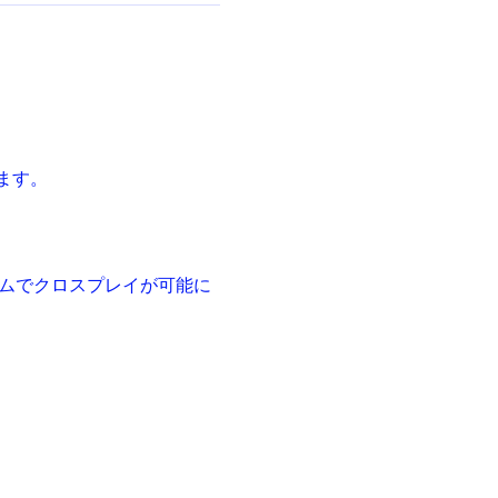
ます。
トフォームでクロスプレイが可能に