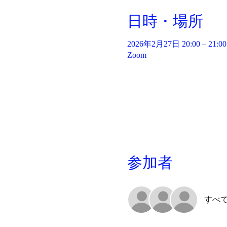
日時・場所
2026年2月27日 20:00 – 21:00
Zoom
参加者
すべ