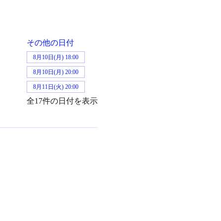
その他の日付
8月10日(月) 18:00
8月10日(月) 20:00
8月11日(火) 20:00
全17件の日付を表示