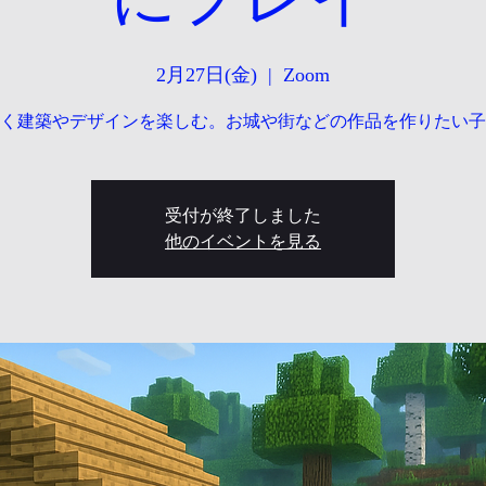
2月27日(金)
  |  
Zoom
く建築やデザインを楽しむ。お城や街などの作品を作りたい子
受付が終了しました
他のイベントを見る