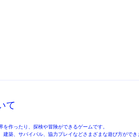
いて
界を作ったり、探検や冒険ができるゲームです。
、建築、サバイバル、協力プレイなどさまざまな遊び方ができ