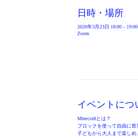
日時・場所
2026年3月23日 18:00 – 19:00
Zoom
イベントにつ
Minecraftとは？
ブロックを使って自由に世
子どもから大人まで楽しめ