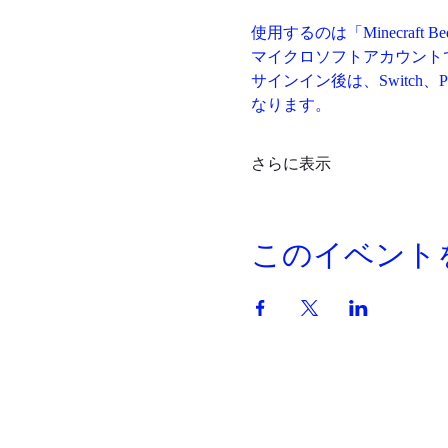
使用するのは「Minecraft
マイクロソフトアカウント
サインイン後は、Switch、
なります。
さらに表示
このイベント