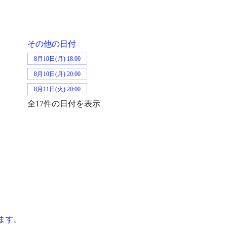
その他の日付
8月10日(月) 18:00
8月10日(月) 20:00
8月11日(火) 20:00
全17件の日付を表示
ます。