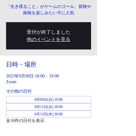
「生き残ること」がゲームのゴール。冒険や
探検を楽しみたい子に人気
受付が終了しました
他のイベントを見る
日時・場所
2025年9月09日 18:00 – 19:00
Zoom
その他の日付
8月09日(日) 19:00
8月11日(火) 18:00
8月13日(木) 20:00
全10件の日付を表示