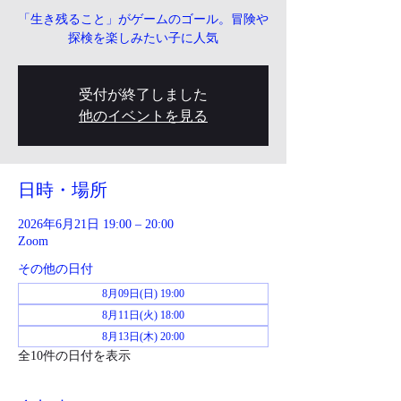
「生き残ること」がゲームのゴール。冒険や
探検を楽しみたい子に人気
受付が終了しました
他のイベントを見る
日時・場所
2026年6月21日 19:00 – 20:00
Zoom
その他の日付
8月09日(日) 19:00
8月11日(火) 18:00
8月13日(木) 20:00
全10件の日付を表示