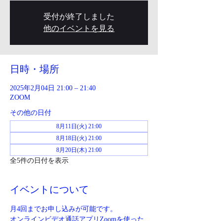
受付が終了しました
他のイベントを見る
日時・場所
2025年2月04日 21:00 – 21:40
ZOOM
その他の日付
8月11日(火) 21:00
8月18日(火) 21:00
8月20日(木) 21:00
全5件の日付を表示
イベントについて
月4回までお申し込みが可能です。
オンラインビデオ通話アプリZoomを使った