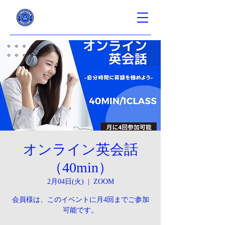
オンライン英会話
（40min）
2月04日(火)
  |  
ZOOM
会員様は、このイベントに月4回までご参加
可能です。