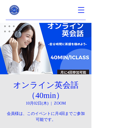
オンライン英会話
（40min）
10月02日(木)
  |  
ZOOM
会員様は、このイベントに月4回までご参加
可能です。