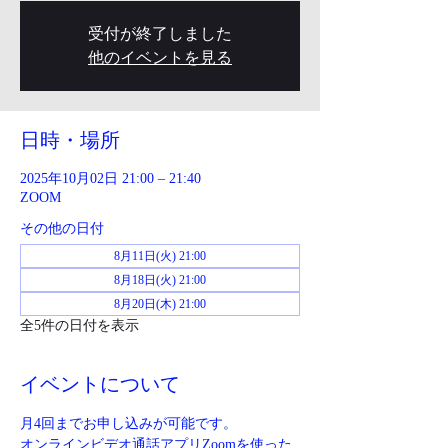
受付が終了しました
他のイベントを見る
日時・場所
2025年10月02日 21:00 – 21:40
ZOOM
その他の日付
8月11日(火) 21:00
8月18日(火) 21:00
8月20日(木) 21:00
全5件の日付を表示
イベントについて
月4回までお申し込みが可能です。
オンラインビデオ通話アプリZoomを使った