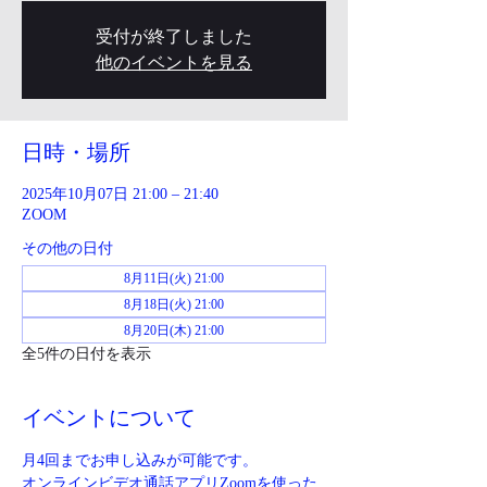
受付が終了しました
他のイベントを見る
日時・場所
2025年10月07日 21:00 – 21:40
ZOOM
その他の日付
8月11日(火) 21:00
8月18日(火) 21:00
8月20日(木) 21:00
全5件の日付を表示
イベントについて
月4回までお申し込みが可能です。
オンラインビデオ通話アプリZoomを使った