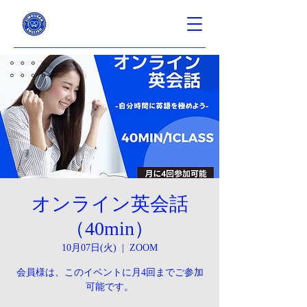
オンライン英会話
（40min）
10月07日(火)
  |  
ZOOM
会員様は、このイベントに月4回までご参加
可能です。