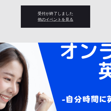
受付が終了しました
他のイベントを見る