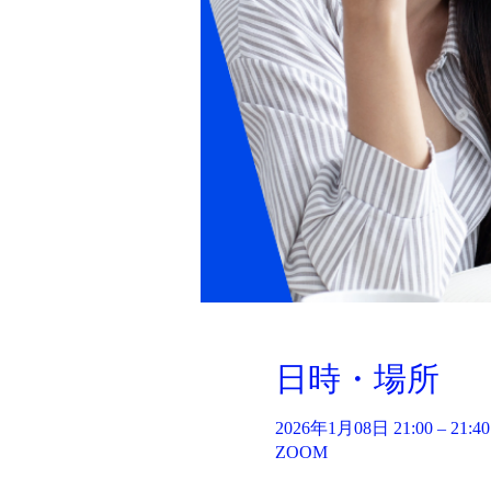
日時・場所
2026年1月08日 21:00 – 21:40
ZOOM