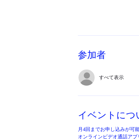
参加者
すべて表示
イベントにつ
月4回までお申し込みが可
オンラインビデオ通話アプリ