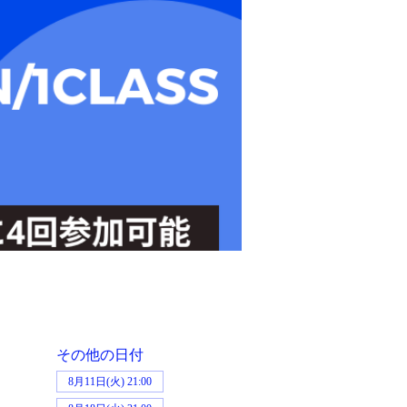
その他の日付
8月11日(火) 21:00