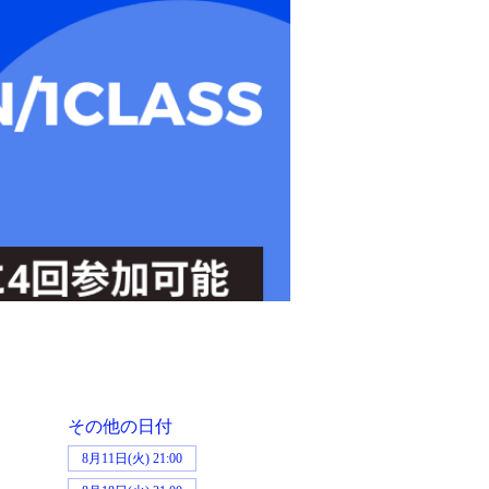
その他の日付
8月11日(火) 21:00