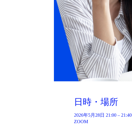
日時・場所
2026年5月28日 21:00 – 21:40
ZOOM