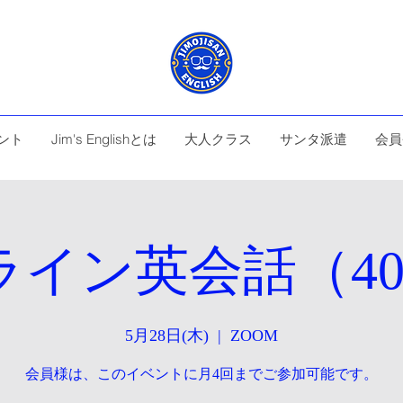
ント
Jim's Englishとは
大人クラス
サンタ派遣
会員
イン英会話（40
5月28日(木)
  |  
ZOOM
会員様は、このイベントに月4回までご参加可能です。