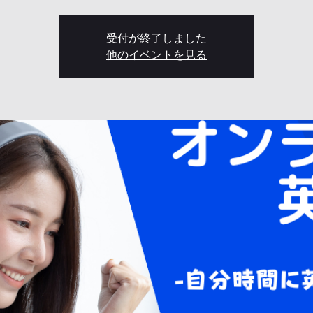
受付が終了しました
他のイベントを見る