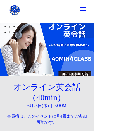
オンライン英会話
（40min）
6月25日(木)
  |  
ZOOM
会員様は、このイベントに月4回までご参加
可能です。