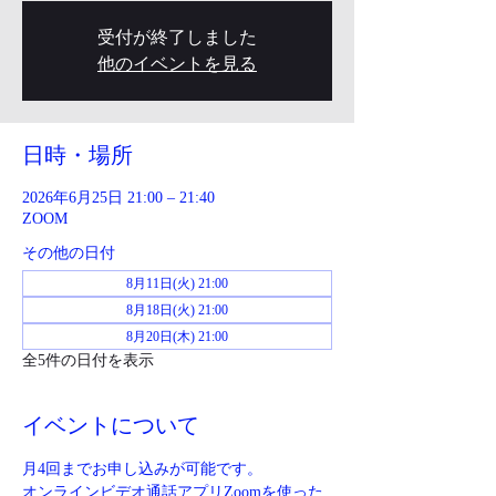
受付が終了しました
他のイベントを見る
日時・場所
2026年6月25日 21:00 – 21:40
ZOOM
その他の日付
8月11日(火) 21:00
8月18日(火) 21:00
8月20日(木) 21:00
全5件の日付を表示
イベントについて
月4回までお申し込みが可能です。
オンラインビデオ通話アプリZoomを使った