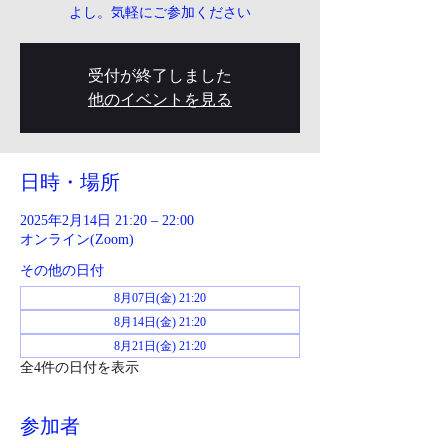
よし。気軽にご参加ください
受付が終了しました
他のイベントを見る
日時・場所
2025年2月14日 21:20 – 22:00
オンライン(Zoom)
その他の日付
8月07日(金) 21:20
8月14日(金) 21:20
8月21日(金) 21:20
全4件の日付を表示
参加者