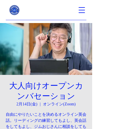
大人向けオープンカ
ンバセーション
2月14日(金)
  |  
オンライン(Zoom)
自由にやりたいことを決めるオンライン英会
話。リーディングの練習してもよし、英会話
をしてもよし、ジムおじさんに相談をしても