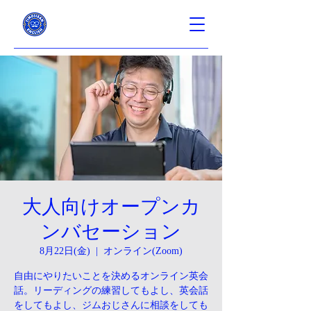
大人向けオープンカ
ンバセーション
8月22日(金)
  |  
オンライン(Zoom)
自由にやりたいことを決めるオンライン英会
話。リーディングの練習してもよし、英会話
をしてもよし、ジムおじさんに相談をしても