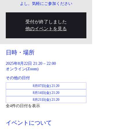
よし。気軽にご参加ください
受付が終了しました
他のイベントを見る
日時・場所
2025年8月22日 21:20 – 22:00
オンライン(Zoom)
その他の日付
8月07日(金) 21:20
8月14日(金) 21:20
8月21日(金) 21:20
全4件の日付を表示
イベントについて