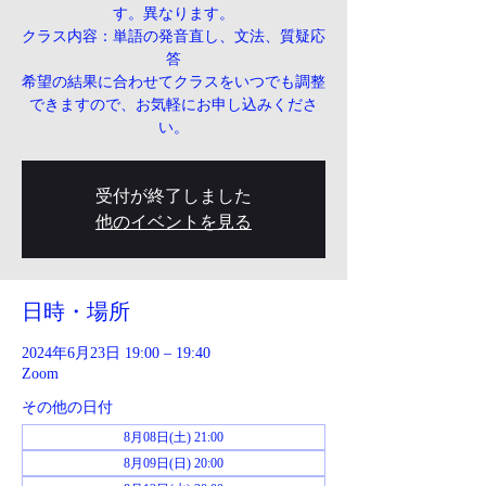
す。異なります。
クラス内容：単語の発音直し、文法、質疑応
答
希望の結果に合わせてクラスをいつでも調整
できますので、お気軽にお申し込みくださ
い。
受付が終了しました
他のイベントを見る
日時・場所
2024年6月23日 19:00 – 19:40
Zoom
その他の日付
8月08日(土) 21:00
8月09日(日) 20:00