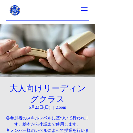
大人向けリーディン
グクラス
6月23日(日)
  |  
Zoom
各参加者のスキルレベルに基づいて行われま
す。絵本から小説まで使用します。
各メンバー様のレベルによって授業を行いま