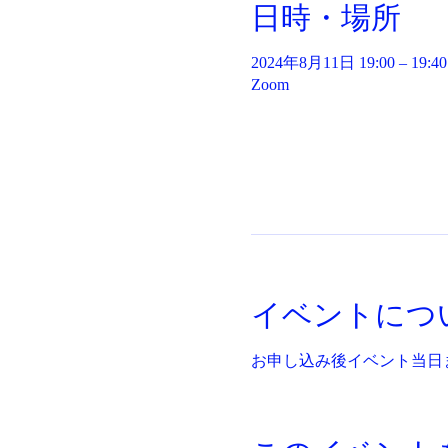
日時・場所
2024年8月11日 19:00 – 19:40
Zoom
イベントにつ
お申し込み後イベント当日