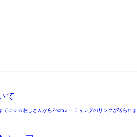
いて
までにジムおじさんからZoomミーティングのリンクが送られ