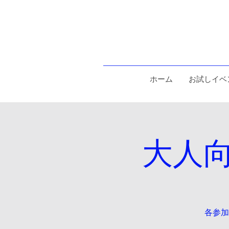
ホーム
お試しイベ
大人
各参加