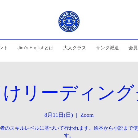
ント
Jim's Englishとは
大人クラス
サンタ派遣
会員
向けリーディング
8月11日(日)
  |  
Zoom
者のスキルレベルに基づいて行われます。絵本から小説まで使
す。