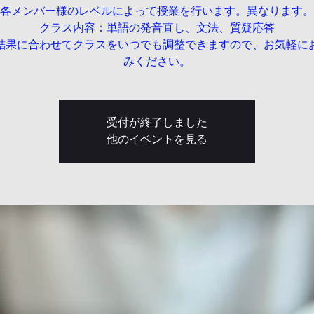
各メンバー様のレベルによって授業を行います。異なります。
クラス内容：単語の発音直し、文法、質疑応答
結果に合わせてクラスをいつでも調整できますので、お気軽に
みください。
受付が終了しました
他のイベントを見る