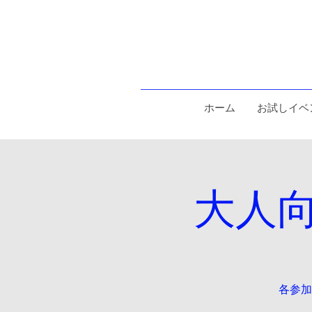
ホーム
お試しイベ
大人
各参加