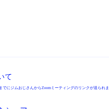
いて
までにジムおじさんからZoomミーティングのリンクが送られ