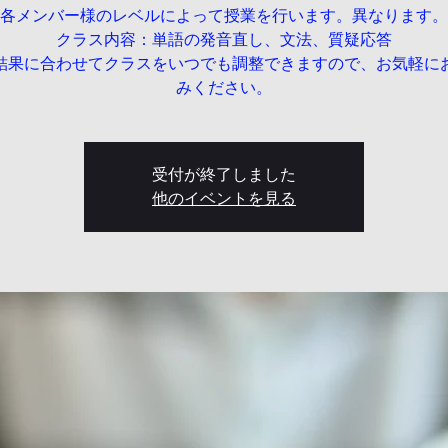
各メンバー様のレベルによって授業を行います。異なります。
クラス内容：単語の発音直し、文法、質疑応答
結果に合わせてクラスをいつでも調整できますので、お気軽に
みください。
受付が終了しました
他のイベントを見る