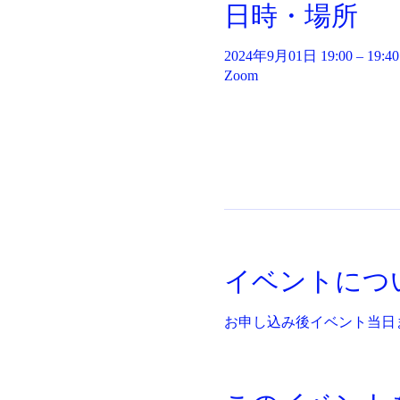
日時・場所
2024年9月01日 19:00 – 19:40
Zoom
イベントにつ
お申し込み後イベント当日