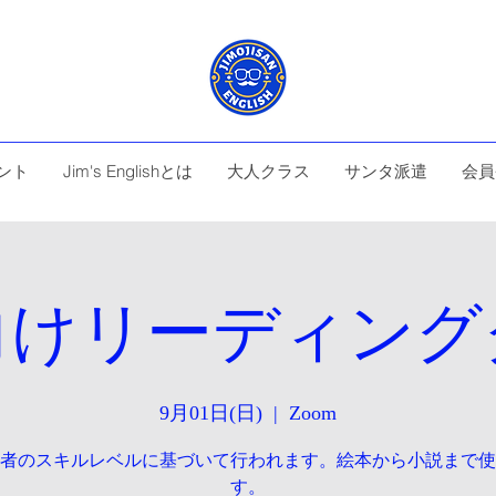
ント
Jim's Englishとは
大人クラス
サンタ派遣
会員
向けリーディング
9月01日(日)
  |  
Zoom
者のスキルレベルに基づいて行われます。絵本から小説まで使
す。