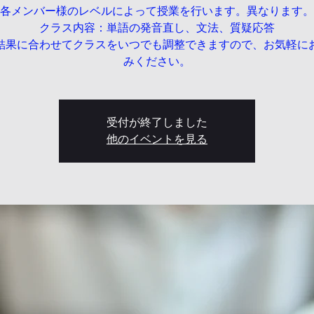
各メンバー様のレベルによって授業を行います。異なります。
クラス内容：単語の発音直し、文法、質疑応答
結果に合わせてクラスをいつでも調整できますので、お気軽に
みください。
受付が終了しました
他のイベントを見る