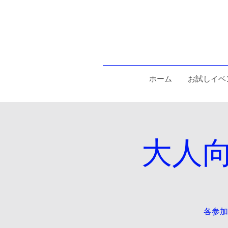
ホーム
お試しイベ
大人
各参加