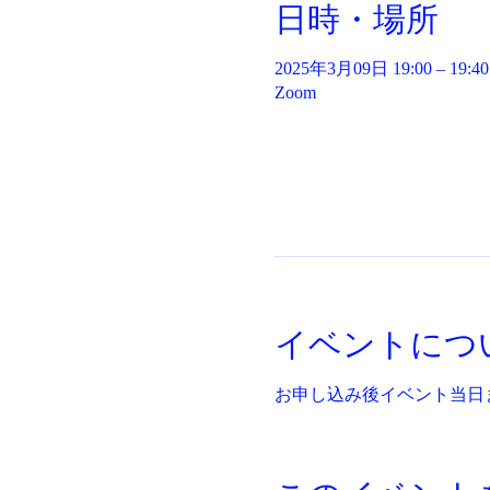
日時・場所
2025年3月09日 19:00 – 19:40
Zoom
イベントにつ
お申し込み後イベント当日