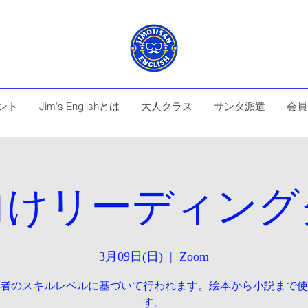
ント
Jim's Englishとは
大人クラス
サンタ派遣
会員
向けリーディング
3月09日(日)
  |  
Zoom
者のスキルレベルに基づいて行われます。絵本から小説まで使
す。