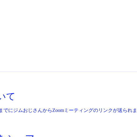
いて
までにジムおじさんからZoomミーティングのリンクが送られ