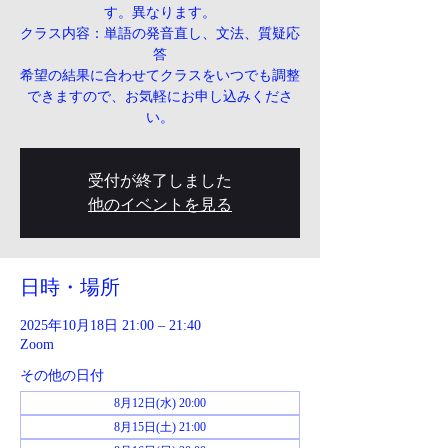
す。異なります。
クラス内容：単語の発音直し、文法、質疑応
答
希望の結果に合わせてクラスをいつでも調整
できますので、お気軽にお申し込みくださ
い。
受付が終了しました
他のイベントを見る
日時・場所
2025年10月18日 21:00 – 21:40
Zoom
その他の日付
8月12日(水) 20:00
8月15日(土) 21:00