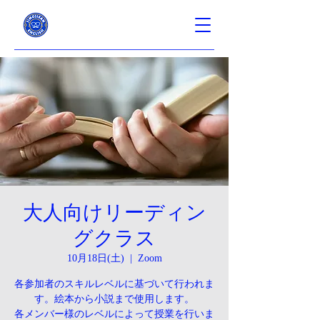
大人向けリーディン
グクラス
10月18日(土)
  |  
Zoom
各参加者のスキルレベルに基づいて行われま
す。絵本から小説まで使用します。
各メンバー様のレベルによって授業を行いま