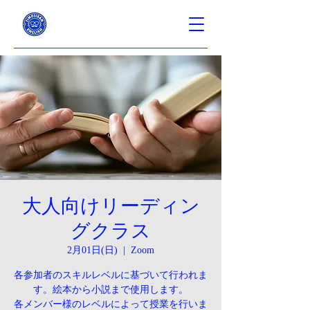
大人向けリーディン
グクラス
2月01日(日)
  |  
Zoom
各参加者のスキルレベルに基づいて行われま
す。絵本から小説まで使用します。
各メンバー様のレベルによって授業を行いま