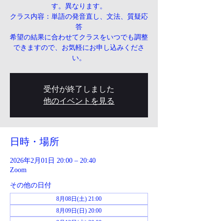
す。異なります。
クラス内容：単語の発音直し、文法、質疑応
答
希望の結果に合わせてクラスをいつでも調整
できますので、お気軽にお申し込みくださ
い。
受付が終了しました
他のイベントを見る
日時・場所
2026年2月01日 20:00 – 20:40
Zoom
その他の日付
8月08日(土) 21:00
8月09日(日) 20:00