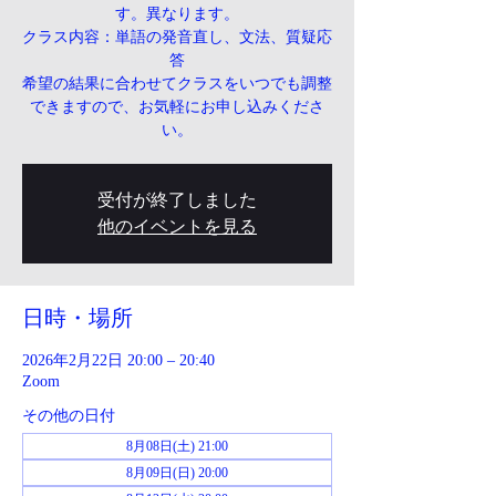
す。異なります。
クラス内容：単語の発音直し、文法、質疑応
答
希望の結果に合わせてクラスをいつでも調整
できますので、お気軽にお申し込みくださ
い。
受付が終了しました
他のイベントを見る
日時・場所
2026年2月22日 20:00 – 20:40
Zoom
その他の日付
8月08日(土) 21:00
8月09日(日) 20:00