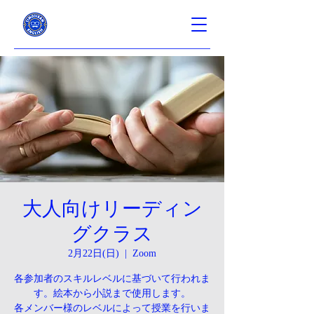
大人向けリーディン
グクラス
2月22日(日)
  |  
Zoom
各参加者のスキルレベルに基づいて行われま
す。絵本から小説まで使用します。
各メンバー様のレベルによって授業を行いま