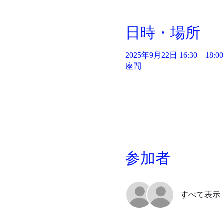
日時・場所
2025年9月22日 16:30 – 18:00
座間
参加者
すべて表示