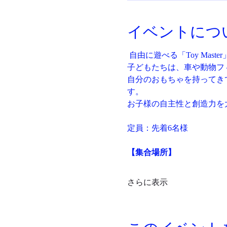
イベントにつ
 自由に遊べる「Toy Mas
子どもたちは、車や動物フ
自分のおもちゃを持ってき
す。
お子様の自主性と創造力を
定員：先着6名様
【集合場所】
さらに表示