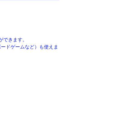
ができます。
ボードゲームなど）も使えま