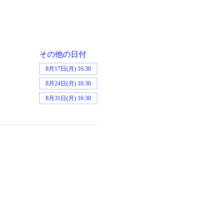
その他の日付
8月17日(月) 16:30
8月24日(月) 16:30
8月31日(月) 16:30