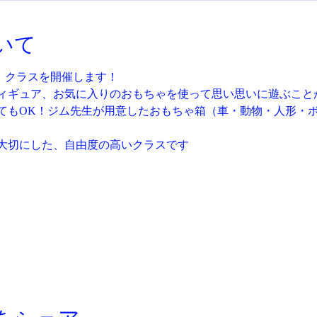
いて
ter」クラスを開催します！
ィギュア、お気に入りのおもちゃを使って思い思いに遊ぶこと
てもOK！ジム先生が用意したおもちゃ箱（車・動物・人形・
大切にした、自由度の高いクラスです