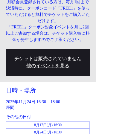
月額会員登録されている方は、毎月1回まで
決済時に、クーポンコード「FREE1」を使っ
ていただけると無料でチケットをご購入いた
だけます。
「FREE1」クーポン対象イベントを月に2回
以上ご参加する場合は、チケット購入毎に料
金が発生しますのでご了承ください。
チケットは販売されていません
他のイベントを見る
日時・場所
2025年11月24日 16:30 – 18:00
座間
その他の日付
8月17日(月) 16:30
8月24日(月) 16:30