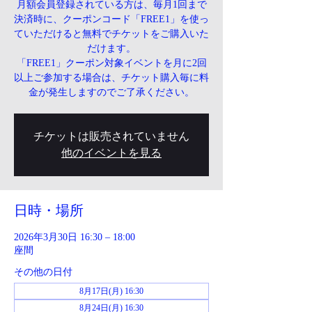
月額会員登録されている方は、毎月1回まで
決済時に、クーポンコード「FREE1」を使っ
ていただけると無料でチケットをご購入いた
だけます。
「FREE1」クーポン対象イベントを月に2回
以上ご参加する場合は、チケット購入毎に料
金が発生しますのでご了承ください。
チケットは販売されていません
他のイベントを見る
日時・場所
2026年3月30日 16:30 – 18:00
座間
その他の日付
8月17日(月) 16:30
8月24日(月) 16:30