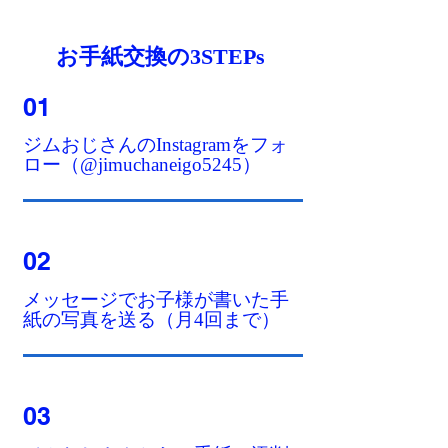
​お手紙交換の3STEPs
01
ジムおじさんのInstagramをフォ
ロー
（@jimuchaneigo5245）
02
​メッセージでお子様が書いた手
紙の写真を送る（月4回まで）
03