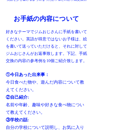
​お手紙の内容について​
好きなテーマでジムおじさんに手紙を書いて
ください。英語が得意ではないお子様は、絵
を書いて送っていただけると、それに対して
ジムおじさんがお返事致します。下記、手紙
交換の内容の参考例を10個ご紹介致します。
①今日あった出来事：
今日食べた物や、遊んだ内容について教
えてください。
②自己紹介:
名前や年齢、趣味や好きな食べ物につい
て教えてください。
③学校の話:
自分の学校について説明し、お気に入り