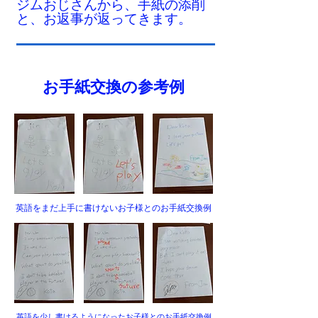
ジムおじさんから、手紙の添削
と、お返事が返ってきます。
お手紙交換の参考例
英語をまだ上手に書けないお子様とのお手紙交換例
英語を少し書けるようになったお子様とのお手紙交換例