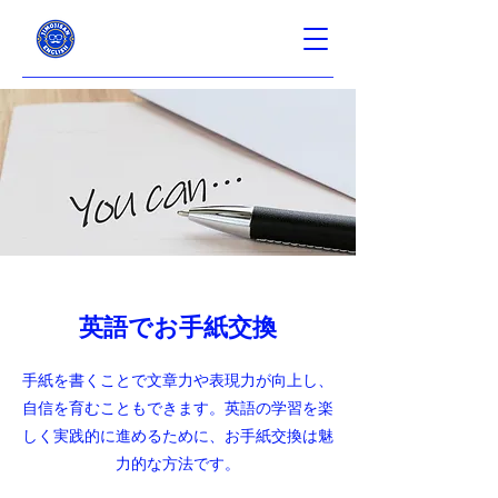
英語でお手紙交換
手紙を書くことで文章力や表現力が向上し、
自信を育むこともできます。英語の学習を楽
しく実践的に進めるために、お手紙交換は魅
力的な方法です。